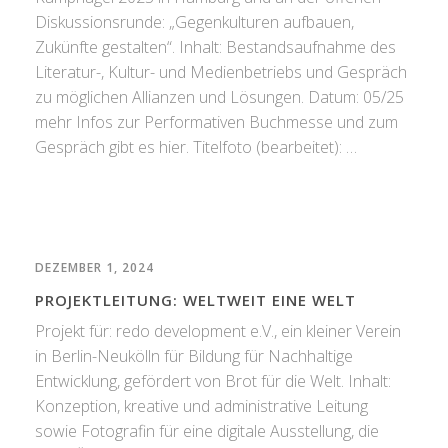
Diskussionsrunde: „Gegenkulturen aufbauen,
Zukünfte gestalten“. Inhalt: Bestandsaufnahme des
Literatur-, Kultur- und Medienbetriebs und Gespräch
zu möglichen Allianzen und Lösungen. Datum: 05/25
mehr Infos zur Performativen Buchmesse und zum
Gespräch gibt es hier. Titelfoto (bearbeitet): …
DEZEMBER 1, 2024
PROJEKTLEITUNG: WELTWEIT EINE WELT
Projekt für: redo development e.V., ein kleiner Verein
in Berlin-Neukölln für Bildung für Nachhaltige
Entwicklung, gefördert von Brot für die Welt. Inhalt:
Konzeption, kreative und administrative Leitung
sowie Fotografin für eine digitale Ausstellung, die