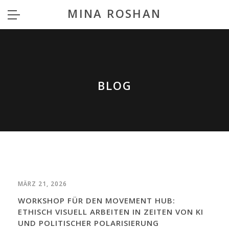
MINA ROSHAN
BLOG
MÄRZ 21, 2026
WORKSHOP FÜR DEN MOVEMENT HUB:
ETHISCH VISUELL ARBEITEN IN ZEITEN VON KI
UND POLITISCHER POLARISIERUNG