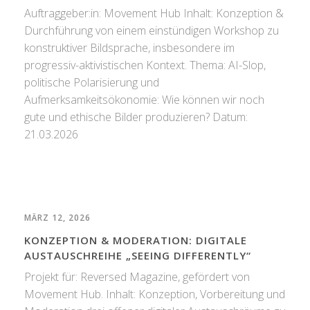
Auftraggeber:in: Movement Hub Inhalt: Konzeption &
Durchführung von einem einstündigen Workshop zu
konstruktiver Bildsprache, insbesondere im
progressiv-aktivistischen Kontext. Thema: AI-Slop,
politische Polarisierung und
Aufmerksamkeitsökonomie: Wie können wir noch
gute und ethische Bilder produzieren? Datum:
21.03.2026
MÄRZ 12, 2026
KONZEPTION & MODERATION: DIGITALE
AUSTAUSCHREIHE „SEEING DIFFERENTLY“
Projekt für: Reversed Magazine, gefördert von
Movement Hub. Inhalt: Konzeption, Vorbereitung und