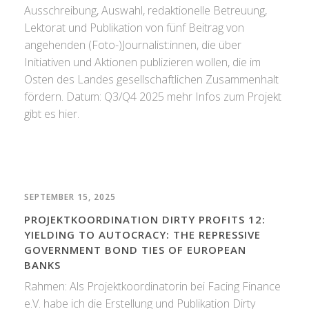
Ausschreibung, Auswahl, redaktionelle Betreuung,
Lektorat und Publikation von fünf Beitrag von
angehenden (Foto-)Journalist:innen, die über
Initiativen und Aktionen publizieren wollen, die im
Osten des Landes gesellschaftlichen Zusammenhalt
fördern. Datum: Q3/Q4 2025 mehr Infos zum Projekt
gibt es hier.
SEPTEMBER 15, 2025
PROJEKTKOORDINATION DIRTY PROFITS 12:
YIELDING TO AUTOCRACY: THE REPRESSIVE
GOVERNMENT BOND TIES OF EUROPEAN
BANKS
Rahmen: Als Projektkoordinatorin bei Facing Finance
e.V. habe ich die Erstellung und Publikation Dirty